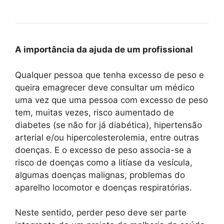
A importância da ajuda de um profissional
Qualquer pessoa que tenha excesso de peso e
queira emagrecer deve consultar um médico
uma vez que uma pessoa com excesso de peso
tem, muitas vezes, risco aumentado de
diabetes (se não for já diabética), hipertensão
arterial e/ou hipercolesterolemia, entre outras
doenças. E o excesso de peso associa-se a
risco de doenças como a litíase da vesícula,
algumas doenças malignas, problemas do
aparelho locomotor e doenças respiratórias.
Neste sentido, perder peso deve ser parte