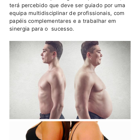
terá percebido que deve ser guiado por uma
equipa multidisciplinar de profissionais, com
papéis complementares e a trabalhar em
sinergia para o sucesso.