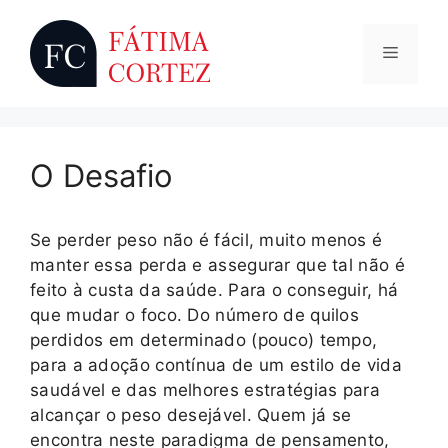
Saltar
para
Menu
o
conteúdo
O Desafio
Se perder peso não é fácil, muito menos é
manter essa perda e assegurar que tal não é
feito à custa da saúde. Para o conseguir, há
que mudar o foco. Do número de quilos
perdidos em determinado (pouco) tempo,
para a adoção contínua de um estilo de vida
saudável e das melhores estratégias para
alcançar o peso desejável. Quem já se
encontra neste paradigma de pensamento,