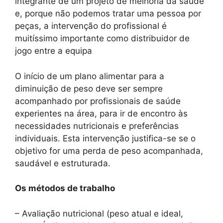
integrante de um projeto de melhoria da saúde
e, porque não podemos tratar uma pessoa por
peças, a intervenção do profissional é
muitíssimo importante como distribuidor de
jogo entre a equipa
O início de um plano alimentar para a
diminuição de peso deve ser sempre
acompanhado por profissionais de saúde
experientes na área, para ir de encontro às
necessidades nutricionais e preferências
individuais. Esta intervenção justifica-se se o
objetivo for uma perda de peso acompanhada,
saudável e estruturada.
Os métodos de trabalho
– Avaliação nutricional (peso atual e ideal,