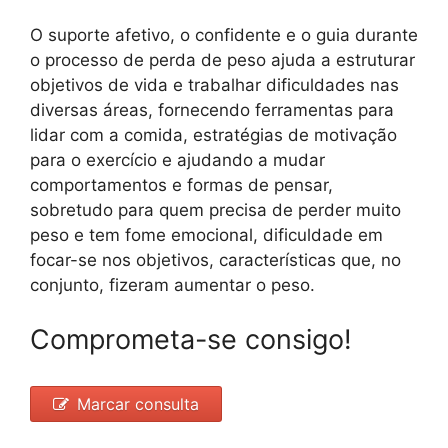
O suporte afetivo, o confidente e o guia durante
o processo de perda de peso ajuda a estruturar
objetivos de vida e trabalhar dificuldades nas
diversas áreas, fornecendo ferramentas para
lidar com a comida, estratégias de motivação
para o exercício e ajudando a mudar
comportamentos e formas de pensar,
sobretudo para quem precisa de perder muito
peso e tem fome emocional, dificuldade em
focar-se nos objetivos, características que, no
conjunto, fizeram aumentar o peso.
Comprometa-se consigo!
Marcar consulta