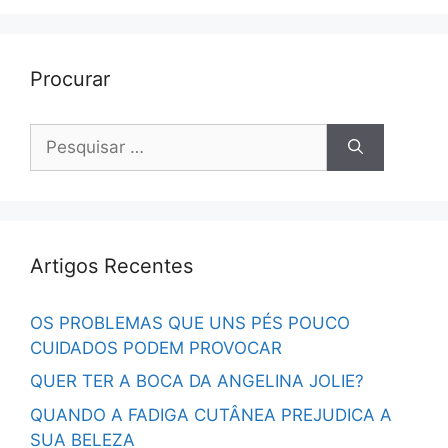
Procurar
Pesquisar
por:
Artigos Recentes
OS PROBLEMAS QUE UNS PÉS POUCO
CUIDADOS PODEM PROVOCAR
QUER TER A BOCA DA ANGELINA JOLIE?
QUANDO A FADIGA CUTÂNEA PREJUDICA A
SUA BELEZA