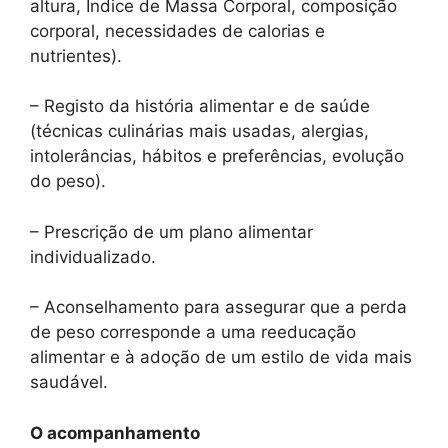
altura, Índice de Massa Corporal, composição
corporal, necessidades de calorias e
nutrientes).
– Registo da história alimentar e de saúde
(técnicas culinárias mais usadas, alergias,
intolerâncias, hábitos e preferências, evolução
do peso).
– Prescrição de um plano alimentar
individualizado.
– Aconselhamento para assegurar que a perda
de peso corresponde a uma reeducação
alimentar e à adoção de um estilo de vida mais
saudável.
O acompanhamento