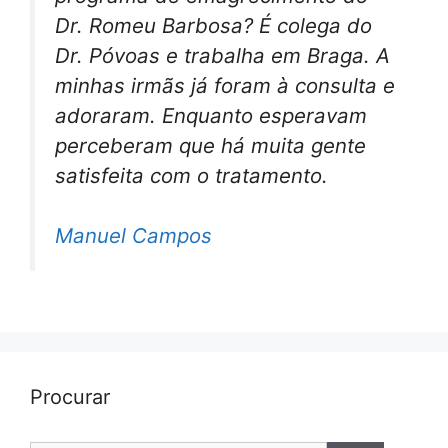
Dr. Romeu Barbosa? É colega do
Dr. Póvoas e trabalha em Braga. A
minhas irmãs já foram à consulta e
adoraram. Enquanto esperavam
perceberam que há muita gente
satisfeita com o tratamento.
Manuel Campos
Procurar