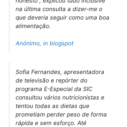
honesto , explicou tudo inclusive
na última consulta a dizer-me o
que deveria seguir como uma boa
alimentação.
Anónimo, in blogspot
Sofia Fernandes, apresentadora
de televisão e repórter do
programa E-Especial da SIC
consultou vários nutricionistas e
tentou todas as dietas que
prometiam perder peso de forma
rápida e sem esforço. Até