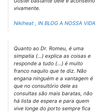
Gostei bastante dele e aconselho
vivamente.
Nikiheat , IN BLOG A NOSSA VIDA
Quanto ao Dr. Romeu, é uma
simpatia (…) explica as coisas e
responde a tudo (...) é muito
franco naquilo que te diz. Não
engana ninguém e a vantagem é
que no consultório dele as
consultas são mais baratas, não
há lista de espera e para quem
vive longe do porto sempre fica