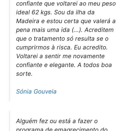
confiante que voltarei ao meu peso
ideal 62 kgs. Sou da ilha da
Madeira e estou certa que valerá a
pena mais uma ida (...). Acreditem
que o tratamento só resulta se o
cumprirmos à risca. Eu acredito.
Voltarei a sentir me novamente
confiante e elegante. A todos boa
sorte.
Sónia Gouveia
Alguém fez ou está a fazer o
programa de emagrecimento do