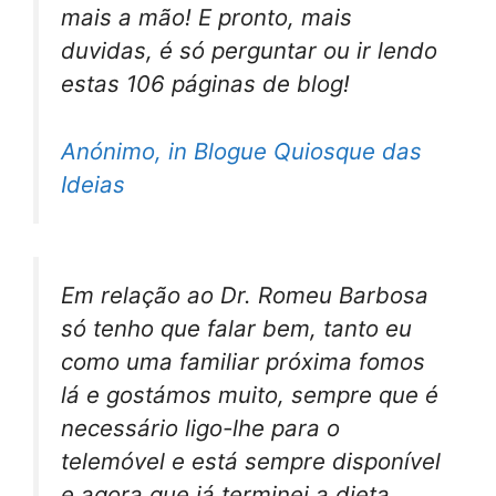
mais a mão! E pronto, mais
duvidas, é só perguntar ou ir lendo
estas 106 páginas de blog!
Anónimo, in Blogue Quiosque das
Ideias
Em relação ao Dr. Romeu Barbosa
só tenho que falar bem, tanto eu
como uma familiar próxima fomos
lá e gostámos muito, sempre que é
necessário ligo-lhe para o
telemóvel e está sempre disponível
e agora que já terminei a dieta