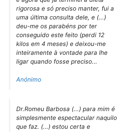
rigorosa e só preciso manter, fui a
uma última consulta dele, e (...)
deu-me os parabéns por ter
conseguido este feito (perdi 12
kilos em 4 meses) e deixou-me
inteiramente à vontade para lhe
ligar quando fosse preciso...
Anónimo
Dr.Romeu Barbosa (...) para mim é
simplesmente espectacular naquilo
que faz. (...) estou certa e