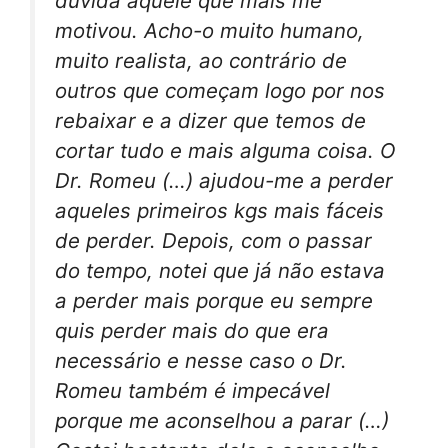
duvida aquele que mais me
motivou. Acho-o muito humano,
muito realista, ao contrário de
outros que começam logo por nos
rebaixar e a dizer que temos de
cortar tudo e mais alguma coisa. O
Dr. Romeu (…) ajudou-me a perder
aqueles primeiros kgs mais fáceis
de perder. Depois, com o passar
do tempo, notei que já não estava
a perder mais porque eu sempre
quis perder mais do que era
necessário e nesse caso o Dr.
Romeu também é impecável
porque me aconselhou a parar (…)