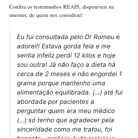
Confira os testemunhos REAIS, disponíveis na
internet, de quem nos consultou!
Eu fui consultada pelo Dr Romeu e
adorei!! Estava gorda feia e me
sentia infeliz perdi 12 kilos e hoje
sou outra! Já não faço a dieta há
cerca de 2 meses e não engordei 1
grama porque mantenho uma
alimentação equilibrada. (…) até fui
abordada por pacientes a
perguntar quem era meu médico
(…) só tenho que agradecer pela
sinceridade como me tratou, foi