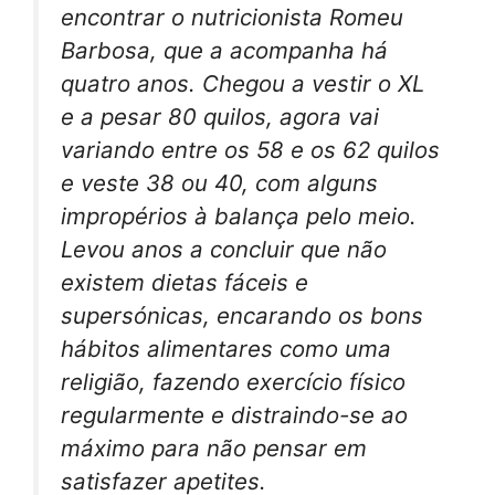
encontrar o nutricionista Romeu
Barbosa, que a acompanha há
quatro anos. Chegou a vestir o XL
e a pesar 80 quilos, agora vai
variando entre os 58 e os 62 quilos
e veste 38 ou 40, com alguns
impropérios à balança pelo meio.
Levou anos a concluir que não
existem dietas fáceis e
supersónicas, encarando os bons
hábitos alimentares como uma
religião, fazendo exercício físico
regularmente e distraindo-se ao
máximo para não pensar em
satisfazer apetites.