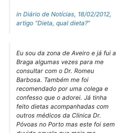
in Diário de Notícias, 18/02/2012,
artigo “Dieta, qual dieta?”
Eu sou da zona de Aveiro e já fui a
Braga algumas vezes para me
consultar com o Dr. Romeu
Barbosa. Também me foi
recomendado por uma colega e
confesso que o adorei. Já tinha
feito dietas acompanhadas com
outros médicos da Clinica Dr.
Póvoas no Porto mas este foi sem